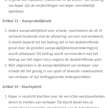
van koper zijn de verplichtingen van koper onmiddellijk
opeisbaar.
Artikel 13 – Aansprakelijkheid
Iedere aansprakelijkheid voor schade, voortvloeien de uit of
verband houdende met de uitvoering van een overeenkomst,
is steeds beperkt tot het bedrag dat in het desbetreffende
geval door de gesloten aansprakelijkheidsverzekering(en)
wordt uitbetaald. Dit bedrag wordt vermeerderd met het
bedrag van het eigen risico volgens de desbetreffende polis.
Niet uitgesloten is de aansprakelijkheid van verkoper voor
schade die het gevolg is van opzet of bewuste roekeloosheid
van verkoper of zijn leidinggevende ondergeschikten.
Artikel 14 – Klachtplicht
Koper is verplicht klachten over de verrichte werkzaamheden
direct te melden aan verkoper. De klacht bevat een zo