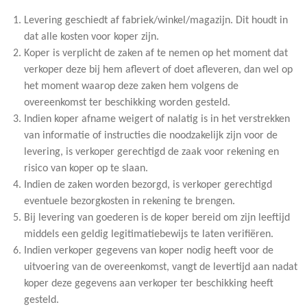
Levering geschiedt af fabriek/winkel/magazijn. Dit houdt in
dat alle kosten voor koper zijn.
Koper is verplicht de zaken af te nemen op het moment dat
verkoper deze bij hem aflevert of doet afleveren, dan wel op
het moment waarop deze zaken hem volgens de
overeenkomst ter beschikking worden gesteld.
Indien koper afname weigert of nalatig is in het verstrekken
van informatie of instructies die noodzakelijk zijn voor de
levering, is verkoper gerechtigd de zaak voor rekening en
risico van koper op te slaan.
Indien de zaken worden bezorgd, is verkoper gerechtigd
eventuele bezorgkosten in rekening te brengen.
Bij levering van goederen is de koper bereid om zijn leeftijd
middels een geldig legitimatiebewijs te laten verifiëren.
Indien verkoper gegevens van koper nodig heeft voor de
uitvoering van de overeenkomst, vangt de levertijd aan nadat
koper deze gegevens aan verkoper ter beschikking heeft
gesteld.