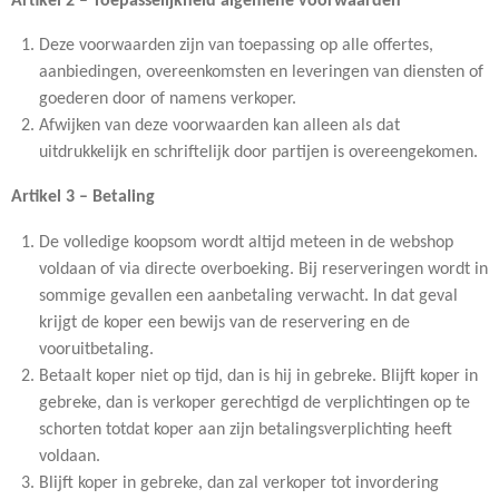
Artikel 2 – Toepasselijkheid algemene voorwaarden
Deze voorwaarden zijn van toepassing op alle offertes,
aanbiedingen, overeenkomsten en leveringen van diensten of
goederen door of namens verkoper.
Afwijken van deze voorwaarden kan alleen als dat
uitdrukkelijk en schriftelijk door partijen is overeengekomen.
Artikel 3 – Betaling
De volledige koopsom wordt altijd meteen in de webshop
voldaan of via directe overboeking. Bij reserveringen wordt in
sommige gevallen een aanbetaling verwacht. In dat geval
krijgt de koper een bewijs van de reservering en de
vooruitbetaling.
Betaalt koper niet op tijd, dan is hij in gebreke. Blijft koper in
gebreke, dan is verkoper gerechtigd de verplichtingen op te
schorten totdat koper aan zijn betalingsverplichting heeft
voldaan.
Blijft koper in gebreke, dan zal verkoper tot invordering