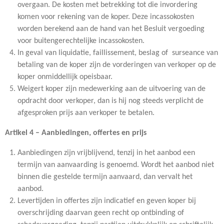
overgaan. De kosten met betrekking tot die invordering
komen voor rekening van de koper. Deze incassokosten
worden berekend aan de hand van het Besluit vergoeding
voor buitengerechtelijke incassokosten.
In geval van liquidatie, faillissement, beslag of surseance van
betaling van de koper zijn de vorderingen van verkoper op de
koper onmiddellijk opeisbaar.
Weigert koper zijn medewerking aan de uitvoering van de
opdracht door verkoper, dan is hij nog steeds verplicht de
afgesproken prijs aan verkoper te betalen.
Artikel 4 – Aanbiedingen, offertes en prijs
Aanbiedingen zijn vrijblijvend, tenzij in het aanbod een
termijn van aanvaarding is genoemd. Wordt het aanbod niet
binnen die gestelde termijn aanvaard, dan vervalt het
aanbod.
Levertijden in offertes zijn indicatief en geven koper bij
overschrijding daarvan geen recht op ontbinding of