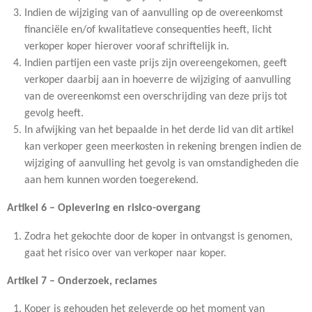
Indien de wijziging van of aanvulling op de overeenkomst
financiële en/of kwalitatieve consequenties heeft, licht
verkoper koper hierover vooraf schriftelijk in.
Indien partijen een vaste prijs zijn overeengekomen, geeft
verkoper daarbij aan in hoeverre de wijziging of aanvulling
van de overeenkomst een overschrijding van deze prijs tot
gevolg heeft.
In afwijking van het bepaalde in het derde lid van dit artikel
kan verkoper geen meerkosten in rekening brengen indien de
wijziging of aanvulling het gevolg is van omstandigheden die
aan hem kunnen worden toegerekend.
Artikel 6 – Oplevering en risico-overgang
Zodra het gekochte door de koper in ontvangst is genomen,
gaat het risico over van verkoper naar koper.
Artikel 7 – Onderzoek, reclames
Koper is gehouden het geleverde op het moment van