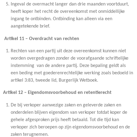
Ingeval de overmacht langer dan drie maanden voortduurt,
heeft koper het recht de overeenkomst met onmiddellijke
ingang te ontbinden. Ontbinding kan alleen via een
aangetekende brief.
Artikel 11 – Overdracht van rechten
Rechten van een partij uit deze overeenkomst kunnen niet
worden overgedragen zonder de voorafgaande schriftelijke
instemming van de andere partij. Deze bepaling geldt als
een beding met goederenrechtelijke werking zoals bedoeld in
artikel 3:83, tweede lid, Burgerlijk Wetboek.
Artikel 12 – Eigendomsvoorbehoud en retentierecht
De bij verkoper aanwezige zaken en geleverde zaken en
onderdelen blijven eigendom van verkoper totdat koper de
gehele afgesproken prijs heeft betaald. Tot die tijd kan
verkoper zich beroepen op zijn eigendomsvoorbehoud en de
zaken terugnemen.