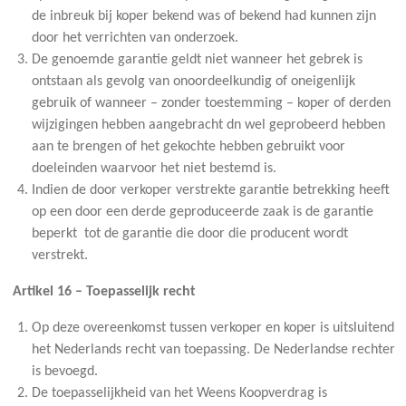
de inbreuk bij koper bekend was of bekend had kunnen zijn
door het verrichten van onderzoek.
De genoemde garantie geldt niet wanneer het gebrek is
ontstaan als gevolg van onoordeelkundig of oneigenlijk
gebruik of wanneer – zonder toestemming – koper of derden
wijzigingen hebben aangebracht dn wel geprobeerd hebben
aan te brengen of het gekochte hebben gebruikt voor
doeleinden waarvoor het niet bestemd is.
Indien de door verkoper verstrekte garantie betrekking heeft
op een door een derde geproduceerde zaak is de garantie
beperkt tot de garantie die door die producent wordt
verstrekt.
Artikel 16 – Toepasselijk recht
Op deze overeenkomst tussen verkoper en koper is uitsluitend
het Nederlands recht van toepassing. De Nederlandse rechter
is bevoegd.
De toepasselijkheid van het Weens Koopverdrag is