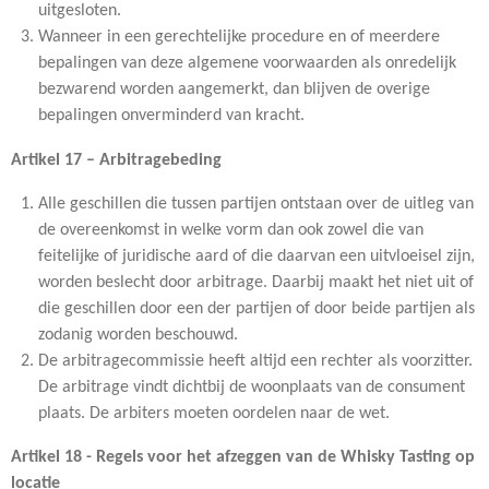
uitgesloten.
Wanneer in een gerechtelijke procedure en of meerdere
bepalingen van deze algemene voorwaarden als onredelijk
bezwarend worden aangemerkt, dan blijven de overige
bepalingen onverminderd van kracht.
Artikel 17 – Arbitragebeding
Alle geschillen die tussen partijen ontstaan over de uitleg van
de overeenkomst in welke vorm dan ook zowel die van
feitelijke of juridische aard of die daarvan een uitvloeisel zijn,
worden beslecht door arbitrage. Daarbij maakt het niet uit of
die geschillen door een der partijen of door beide partijen als
zodanig worden beschouwd.
De arbitragecommissie heeft altijd een rechter als voorzitter.
De arbitrage vindt dichtbij de woonplaats van de consument
plaats. De arbiters moeten oordelen naar de wet.
Artikel 18 - Regels voor het afzeggen van de Whisky Tasting op
locatie