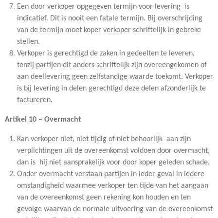
Een door verkoper opgegeven termijn voor levering is
indicatief. Dit is nooit een fatale termijn. Bij overschrijding
van de termijn moet koper verkoper schriftelijk in gebreke
stellen.
Verkoper is gerechtigd de zaken in gedeelten te leveren,
tenzij partijen dit anders schriftelijk zijn overeengekomen of
aan deellevering geen zelfstandige waarde toekomt. Verkoper
is bij levering in delen gerechtigd deze delen afzonderlijk te
factureren.
Artikel 10 – Overmacht
Kan verkoper niet, niet tijdig of niet behoorlijk aan zijn
verplichtingen uit de overeenkomst voldoen door overmacht,
dan is hij niet aansprakelijk voor door koper geleden schade.
Onder overmacht verstaan partijen in ieder geval in iedere
omstandigheid waarmee verkoper ten tijde van het aangaan
van de overeenkomst geen rekening kon houden en ten
gevolge waarvan de normale uitvoering van de overeenkomst