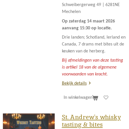
Schweibergerweg 49 |
6281NE
Mechelen
Op zaterdag 14 maart 2026
aanvang 15:30 op locatie
.
Drie landen; Schotland, Ierland en
Canada, 7 drams met bites uit de
keuken van de herberg.
Bij afmeldingen van deze tasting
is artikel 18 van de algemene
voorwaarden van kracht.
Bekijk details
In winkelwagen
St. Andrew's whisky
tasting & bites