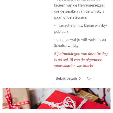
keuken van de Herremeniezaal
die de smaken van de whisky's
gaan ondersteunen.
- interactie d.m.v. kleine whisky-
pub-quiz
- en alles wat je wilt weten over
Schotse whisky
Bij afmeldingen van deze tasting
is artikel 18 van de algemene
voorwaarden van kracht.
Bekijk details