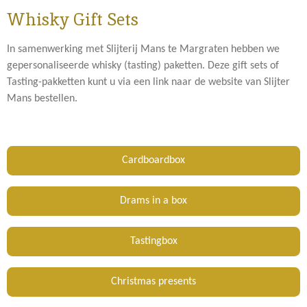
Whisky Gift Sets
In samenwerking met Slijterij Mans te Margraten hebben we
gepersonaliseerde whisky (tasting) paketten. Deze gift sets of
Tasting-pakketten kunt u via een link naar de website van Slijter
Mans bestellen.
Cardboardbox
Drams in a box
Tastingbox
Christmas presents